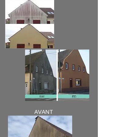
AVANT