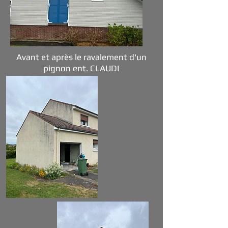
Avant et après le ravalement d'un
pignon ent. CLAUDI