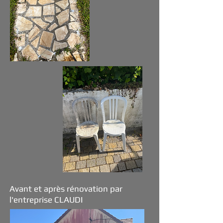
Avant et après rénovation par
l'entreprise CLAUDI