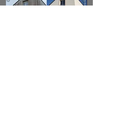
avant et après