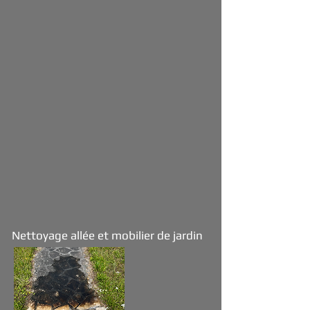
Nettoyage allée et mobilier de jardin