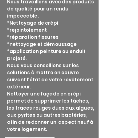
Nous travaillons avec des produits
de qualité pour un rendu
impeccable.
*Nettoyage de crépi
*rejointoiement
*réparation fissures
*nettoyage et démoussage
*application peinture ou enduit
projeté.
Nous vous conseillons sur les
solutions à mettre en oeuvre
suivant l'état de votre revêtement
extérieur.
Nettoyer une façade en crépi
permet de supprimer les tâches,
les traces rouges dues aux algues,
aux pyrites ou autres bactéries,
afin de redonner un aspect neuf à
votre logement.