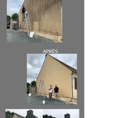
APRÈS