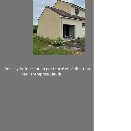
Pose hydrofuge sur un peiti carré et vérification
par l'entreprise Claudi