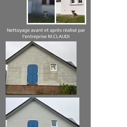
Nettoyage avant et après réalisé par
l'entreprise M.CLAUDI